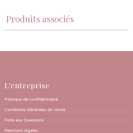
Produits associés
L’entreprise
Politique de confidentialité
Conditions Générales de Vente
Foire aux Questions
Mentions légales