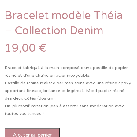
Bracelet modèle Théia
– Collection Denim
19,00
€
Bracelet fabriqué à la main composé d’une pastille de papier
résiné et d’une chaîne en acier inoxydable.
Pastille de résine réalisée par mes soins avec une résine époxy
apportant finesse, brillance et légèreté. Motif papier résiné
des deux côtés (dos uni).
Un joli motif imitation jean à assortir sans modération avec
toutes vos tenues !
Ajouter au panier