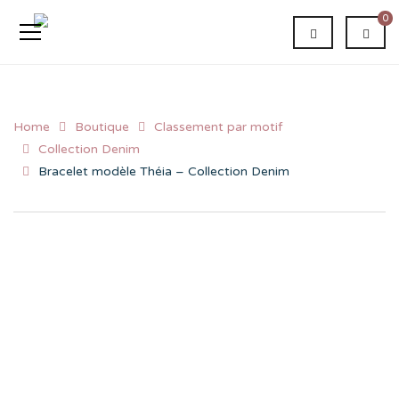
0
Home
Boutique
Classement par motif
Collection Denim
Bracelet modèle Théia – Collection Denim