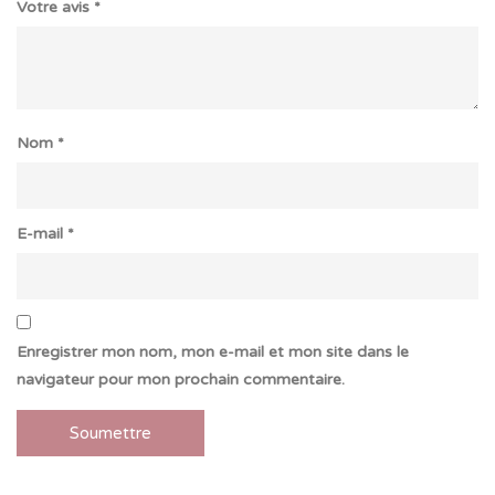
Votre avis
*
Nom
*
E-mail
*
Enregistrer mon nom, mon e-mail et mon site dans le
navigateur pour mon prochain commentaire.