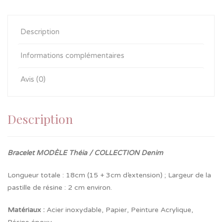
Description
Informations complémentaires
Avis (0)
Description
Bracelet MODÈLE Théia / COLLECTION Denim
Longueur totale : 18cm (15 + 3cm d’extension) ; Largeur de la
pastille de résine : 2 cm environ.
Matériaux :
Acier inoxydable, Papier, Peinture Acrylique,