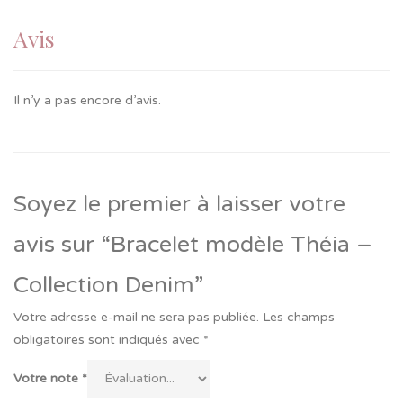
Avis
Il n’y a pas encore d’avis.
Soyez le premier à laisser votre
avis sur “Bracelet modèle Théia –
Collection Denim”
Votre adresse e-mail ne sera pas publiée.
Les champs
obligatoires sont indiqués avec
*
Votre note
*