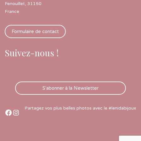
Fenouillet
,
31150
France
Formulaire de contact
Suivez-nous !
S'abonner à la Newsletter
Partagez vos plus belles photos avec le #lenidabijoux