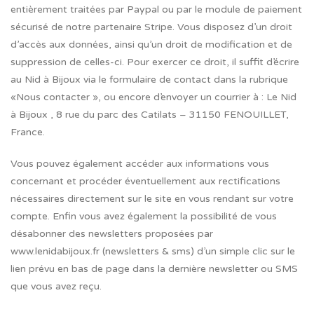
entièrement traitées par Paypal ou par le module de paiement
sécurisé de notre partenaire Stripe. Vous disposez d’un droit
d’accès aux données, ainsi qu’un droit de modification et de
suppression de celles-ci. Pour exercer ce droit, il suffit d’écrire
au Nid à Bijoux via le formulaire de contact dans la rubrique
«Nous contacter », ou encore d’envoyer un courrier à : Le Nid
à Bijoux , 8 rue du parc des Catilats – 31150 FENOUILLET,
France.
Vous pouvez également accéder aux informations vous
concernant et procéder éventuellement aux rectifications
nécessaires directement sur le site en vous rendant sur votre
compte. Enfin vous avez également la possibilité de vous
désabonner des newsletters proposées par
www.lenidabijoux.fr (newsletters & sms) d’un simple clic sur le
lien prévu en bas de page dans la dernière newsletter ou SMS
que vous avez reçu.