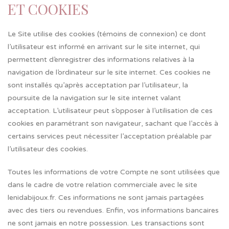
ET COOKIES
Le Site utilise des cookies (témoins de connexion) ce dont
l’utilisateur est informé en arrivant sur le site internet, qui
permettent d’enregistrer des informations relatives à la
navigation de l’ordinateur sur le site internet. Ces cookies ne
sont installés qu’après acceptation par l’utilisateur, la
poursuite de la navigation sur le site internet valant
acceptation. L’utilisateur peut s’opposer à l’utilisation de ces
cookies en paramétrant son navigateur, sachant que l’accès à
certains services peut nécessiter l’acceptation préalable par
l’utilisateur des cookies.
Toutes les informations de votre Compte ne sont utilisées que
dans le cadre de votre relation commerciale avec le site
lenidabijoux.fr. Ces informations ne sont jamais partagées
avec des tiers ou revendues. Enfin, vos informations bancaires
ne sont jamais en notre possession. Les transactions sont