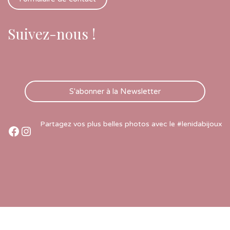
Suivez-nous !
S'abonner à la Newsletter
Partagez vos plus belles photos avec le #lenidabijoux