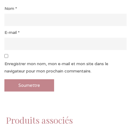
Nom
*
E-mail
*
Enregistrer mon nom, mon e-mail et mon site dans le
navigateur pour mon prochain commentaire.
Produits associés