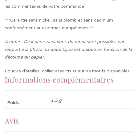
les commentaires de votre commande)
***Garantie sans nickel, sans plomb et sans cadmium
conformément aux normes européennes***
A noter : De légères variations du motif sont possibles par
rapport à la photo. Chaque bijou est unique en fonction de la
découpe du papier.
Boucles d’oreilles, collier assortis et autres motifs disponibles.
Informations complémentaires
1,5 g
Poids
Avis