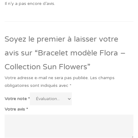
Il n’y a pas encore d’avis.
Soyez le premier à laisser votre
avis sur “Bracelet modèle Flora –
Collection Sun Flowers”
Votre adresse e-mail ne sera pas publiée.
Les champs
obligatoires sont indiqués avec
*
Votre note
*
Votre avis
*