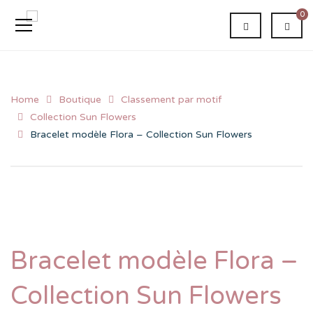
0
Home
Boutique
Classement par motif
Collection Sun Flowers
Bracelet modèle Flora – Collection Sun Flowers
Bracelet modèle Flora –
Collection Sun Flowers