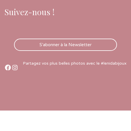
Suivez-nous !
S'abonner à la Newsletter
Partagez vos plus belles photos avec le #lenidabijoux