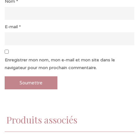
Nom
*
E-mail
*
Enregistrer mon nom, mon e-mail et mon site dans le
navigateur pour mon prochain commentaire.
Produits associés