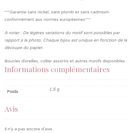
***Garantie sans nickel, sans plomb et sans cadmium
conformément aux normes européennes***
A noter : De légères variations du motif sont possibles par
rapport à la photo. Chaque bijou est unique en fonction de la
découpe du papier.
Boucles d’oreilles, collier assortis et autres motifs disponibles.
Informations complémentaires
1,5 g
Poids
Avis
Il n’y a pas encore d’avis.