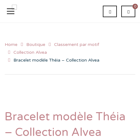
0
Home
Boutique
Classement par motif
Collection Alvea
Bracelet modèle Théia – Collection Alvea
Bracelet modèle Théia
– Collection Alvea