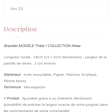
Avis (0)
Description
Bracelet MODÈLE Théia / COLLECTION Alvea
Longueur totale : 18cm (15 + 3cm d’extension) ; Largeur de la
pastille de résine : 2 cm environ.
Matériaux :
Acier inoxydable, Papier, Peinture Acrylique,
Résine époxy.
Fermeture
:
Mousqueton
+ Produit
: Ajustable grâce à sa chaînette d’extension
(possibilité de préciser la largeur exacte de votre poignet dans
les commentaires de votre commande)