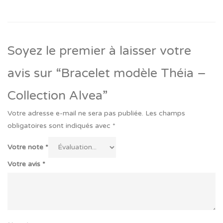
Soyez le premier à laisser votre
avis sur “Bracelet modèle Théia –
Collection Alvea”
Votre adresse e-mail ne sera pas publiée.
Les champs
obligatoires sont indiqués avec
*
Votre note
*
Votre avis
*