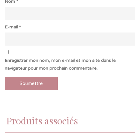
Nom
*
E-mail
*
Enregistrer mon nom, mon e-mail et mon site dans le
navigateur pour mon prochain commentaire.
Produits associés