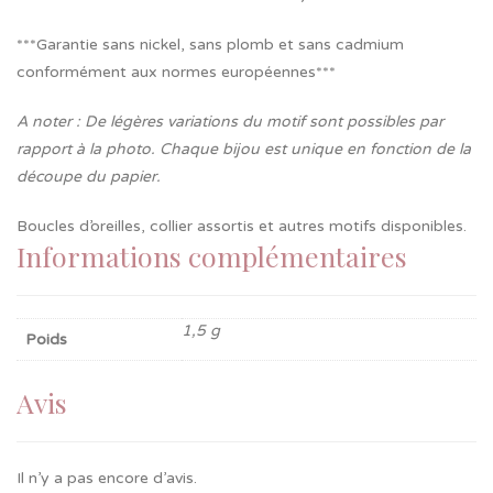
***Garantie sans nickel, sans plomb et sans cadmium
conformément aux normes européennes***
A noter : De légères variations du motif sont possibles par
rapport à la photo. Chaque bijou est unique en fonction de la
découpe du papier.
Boucles d’oreilles, collier assortis et autres motifs disponibles.
Informations complémentaires
1,5 g
Poids
Avis
Il n’y a pas encore d’avis.