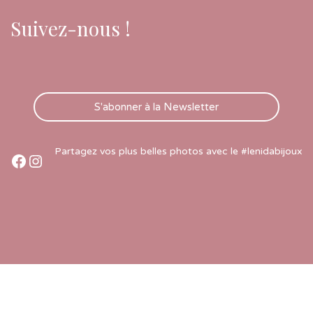
Suivez-nous !
S'abonner à la Newsletter
Partagez vos plus belles photos avec le #lenidabijoux