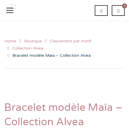
0
Home
Boutique
Classement par motif
Collection Alvea
Bracelet modèle Maïa – Collection Alvea
Bracelet modèle Maïa –
Collection Alvea