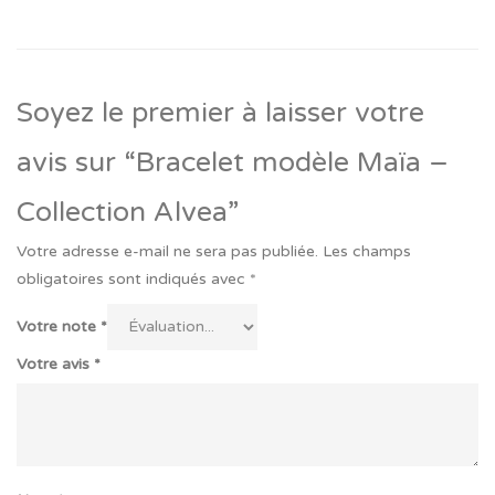
Soyez le premier à laisser votre
avis sur “Bracelet modèle Maïa –
Collection Alvea”
Votre adresse e-mail ne sera pas publiée.
Les champs
obligatoires sont indiqués avec
*
Votre note
*
Votre avis
*