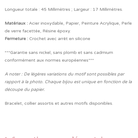
Longueur totale : 45 Millimètres ; Largeur : 17 Millimètres.
Matériaux :
Acier inoxydable, Papier, Peinture Acrylique, Perle
de verre facettée, Résine époxy.
Fermeture
:
Crochet avec arrêt en silicone
***Garantie sans nickel, sans plomb et sans cadmium
conformément aux normes européennes***
A noter : De légères variations du motif sont possibles par
rapport à la photo. Chaque bijou est unique en fonction de la
découpe du papier.
Bracelet, collier assortis et autres motifs disponibles.