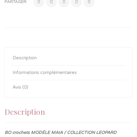
PARTAGER:
Description
Informations complémentaires
Avis (0)
Description
BO crochets MODÈLE MAIA / COLLECTION LEOPARD