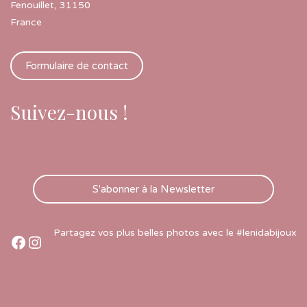
Fenouillet
,
31150
France
Formulaire de contact
Suivez-nous !
S'abonner à la Newsletter
Partagez vos plus belles photos avec le #lenidabijoux