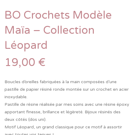
BO Crochets Modèle
Maïa – Collection
Léopard
19,00
€
Boucles d’oreilles fabriquées à la main composées d’une
pastille de papier résiné ronde montée sur un crochet en acier
inoxydable.
Pastille de résine réalisée par mes soins avec une résine époxy
apportant finesse, brillance et légèreté. Bijoux résinés des
deux côtés (dos uni).
Motif Léopard, un grand classique pour ce motif à assortir
avec toutes vos tenues !