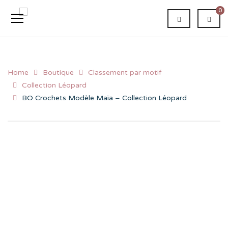
0
Home
Boutique
Classement par motif
Collection Léopard
BO Crochets Modèle Maïa – Collection Léopard