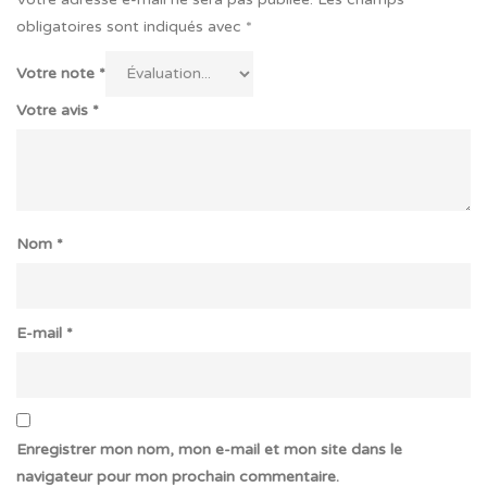
obligatoires sont indiqués avec
*
Votre note
*
Votre avis
*
Nom
*
E-mail
*
Enregistrer mon nom, mon e-mail et mon site dans le
navigateur pour mon prochain commentaire.