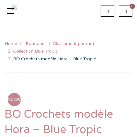
0
Home
Boutique
Classement par motif
Collection Blue Tropic
BO Crochets modèle Hora – Blue Tropic
VENDU
BO Crochets modèle
Hora – Blue Tropic