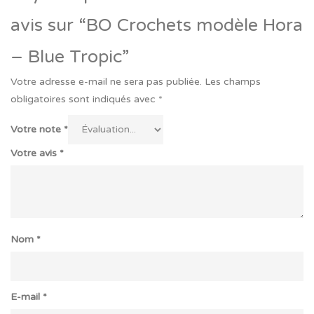
avis sur “BO Crochets modèle Hora
– Blue Tropic”
Votre adresse e-mail ne sera pas publiée.
Les champs
obligatoires sont indiqués avec
*
Votre note
*
Votre avis
*
Nom
*
E-mail
*