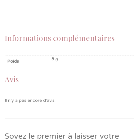
Informations complémentaires
5 g
Poids
Avis
Il n’y a pas encore d’avis.
Soyez le premier à laisser votre