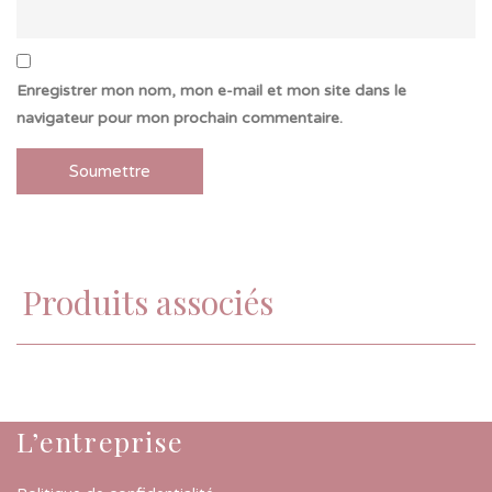
Enregistrer mon nom, mon e-mail et mon site dans le
navigateur pour mon prochain commentaire.
Produits associés
L’entreprise