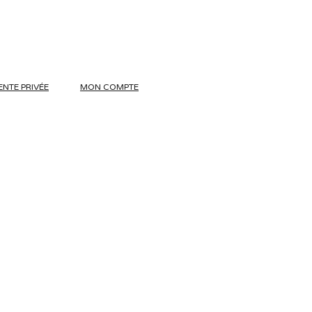
ENTE PRIVÉE
MON COMPTE