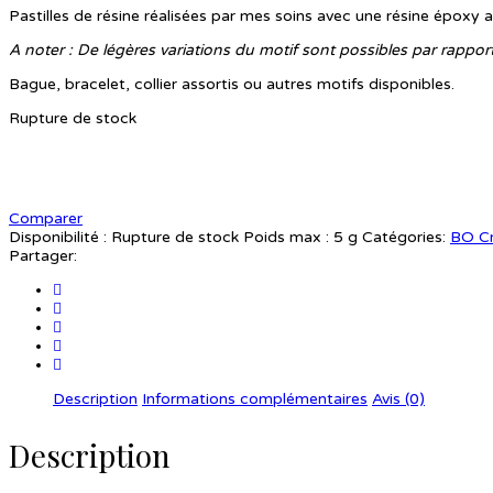
Pastilles de résine réalisées par mes soins avec une résine époxy a
A noter : De légères variations du motif sont possibles par rappo
Bague, bracelet, collier assortis ou autres motifs disponibles.
Rupture de stock
Comparer
Disponibilité :
Rupture de stock
Poids max :
5 g
Catégories:
BO C
Partager:
Description
Informations complémentaires
Avis (0)
Description