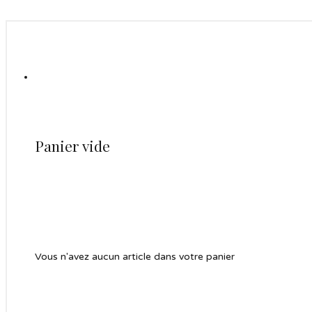
Panier vide
Vous n'avez aucun article dans votre panier