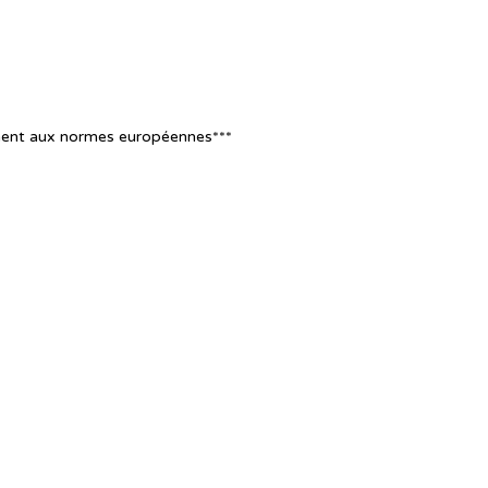
ment aux normes européennes***