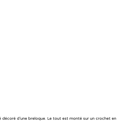
dé décoré d’une breloque. Le tout est monté sur un crochet en