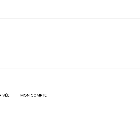
RIVÉE
MON COMPTE