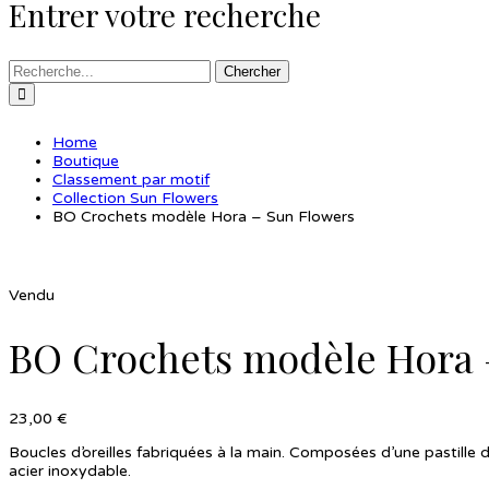
Entrer votre recherche
Chercher
Home
Boutique
Classement par motif
Collection Sun Flowers
BO Crochets modèle Hora – Sun Flowers
Vendu
BO Crochets modèle Hora 
23,00
€
Boucles d’oreilles fabriquées à la main. Composées d’une pastille
acier inoxydable.