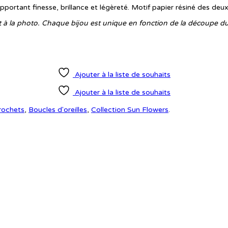
pportant finesse, brillance et légèreté. Motif papier résiné des deux
rt à la photo. Chaque bijou est unique en fonction de la découpe du
Ajouter à la liste de souhaits
Ajouter à la liste de souhaits
rochets
,
Boucles d'oreilles
,
Collection Sun Flowers
.