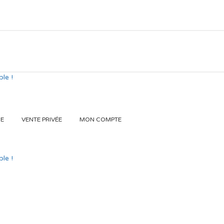
GE
VENTE PRIVÉE
MON COMPTE