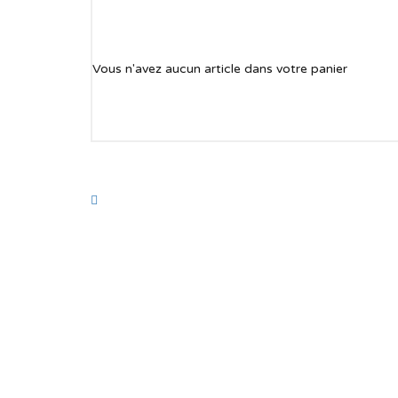
Vous n'avez aucun article dans votre panier