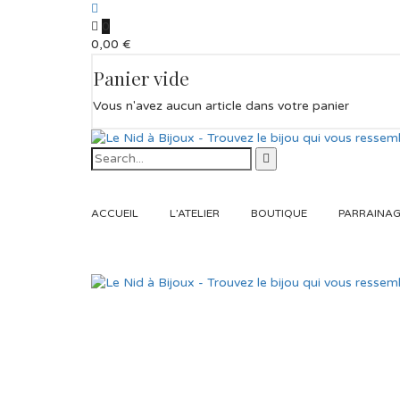
0
0,00
€
Panier vide
Vous n'avez aucun article dans votre panier
ACCUEIL
L’ATELIER
BOUTIQUE
PARRAINA