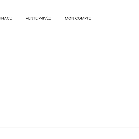
INAGE
VENTE PRIVÉE
MON COMPTE