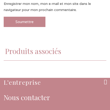
Enregistrer mon nom, mon e-mail et mon site dans le
navigateur pour mon prochain commentaire.
Produits associés
L’entreprise
Nous contacter