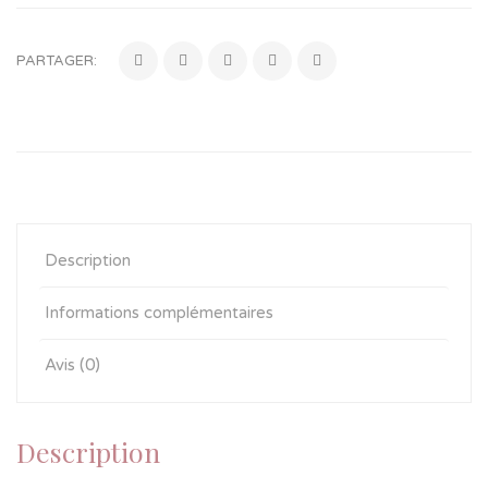
PARTAGER:
Description
Informations complémentaires
Avis (0)
Description