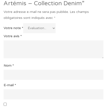
Artémis – Collection Denim”
Votre adresse e-mail ne sera pas publiée.
Les champs
obligatoires sont indiqués avec
*
Votre note
*
Votre avis
*
Nom
*
E-mail
*