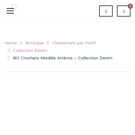
0
Home
Boutique
Classement par motif
Collection Denim
BO Crochets Modèle Artémis – Collection Denim