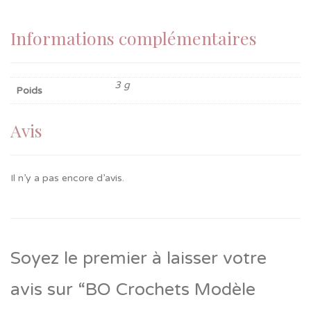
Informations complémentaires
3 g
Poids
Avis
Il n’y a pas encore d’avis.
Soyez le premier à laisser votre
avis sur “BO Crochets Modèle