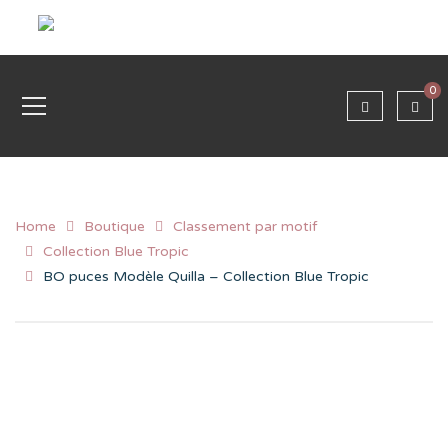
0
Home
Boutique
Classement par motif
Collection Blue Tropic
BO puces Modèle Quilla – Collection Blue Tropic