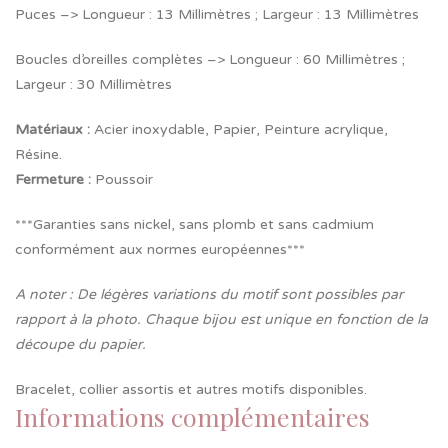
Puces –> Longueur : 13 Millimètres ; Largeur : 13 Millimètres
Boucles d’oreilles complètes –> Longueur : 60 Millimètres ;
Largeur : 30 Millimètres
Matériaux :
Acier inoxydable, Papier, Peinture acrylique,
Résine.
Fermeture
:
Poussoir
***Garanties sans nickel, sans plomb et sans cadmium
conformément aux normes européennes***
A noter : De légères variations du motif sont possibles par
rapport à la photo. Chaque bijou est unique en fonction de la
découpe du papier.
Bracelet, collier assortis et autres motifs disponibles.
Informations complémentaires