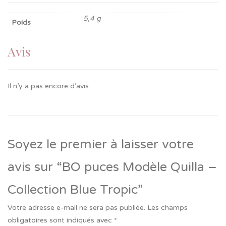
5,4 g
Poids
Avis
Il n’y a pas encore d’avis.
Soyez le premier à laisser votre
avis sur “BO puces Modèle Quilla –
Collection Blue Tropic”
Votre adresse e-mail ne sera pas publiée.
Les champs
obligatoires sont indiqués avec
*