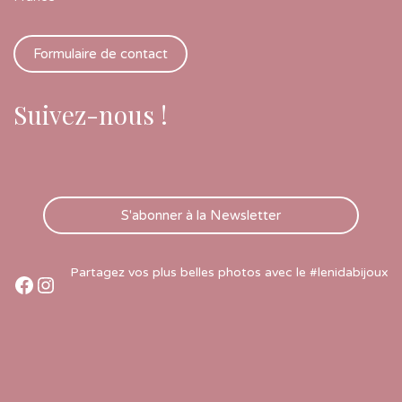
Formulaire de contact
Suivez-nous !
S'abonner à la Newsletter
Partagez vos plus belles photos avec le #lenidabijoux