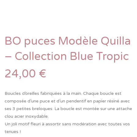
BO puces Modèle Quilla
– Collection Blue Tropic
24,00
€
Boucles d’oreilles fabriquées à la main. Chaque boucle est
composée d’une puce et d’un pendentif en papier résiné avec
ses 3 petites breloques. La boucle est montée sur une attache
clou acier inoxydable.
Un joli motif fleuri à assortir sans modération avec toutes vos
tenues !