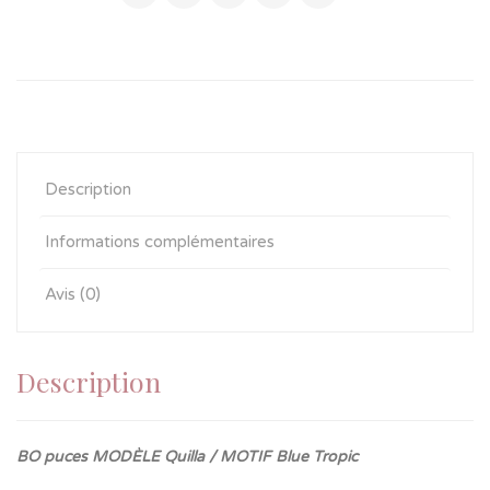
Description
Informations complémentaires
Avis (0)
Description
BO puces MODÈLE Quilla / MOTIF Blue Tropic