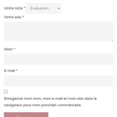
Votre note
*
Votre avis
*
Nom
*
E-mail
*
Enregistrer mon nom, mon e-mail et mon site dans le
navigateur pour mon prochain commentaire.