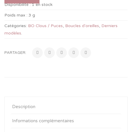
Disponibilité :
1 en stock
Poids max :
3 g
Catégories:
BO Clous / Puces
,
Boucles d'oreilles
,
Derniers
modèles
.
PARTAGER:
Description
Informations complémentaires