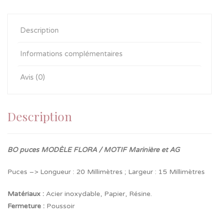
Description
Informations complémentaires
Avis (0)
Description
BO puces MODÈLE FLORA / MOTIF Marinière et AG
Puces –> Longueur : 20 Millimètres ; Largeur : 15 Millimètres
Matériaux :
Acier inoxydable, Papier, Résine.
Fermeture
:
Poussoir