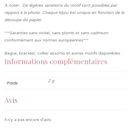
A noter : De légères variations du motif sont possibles par
rapport à la photo. Chaque bijou est unique en fonction de la
découpe du papier.
***Garanties sans nickel, sans plomb et sans cadmium
conformément aux normes européennes***
Bague, bracelet, collier assortis et autres motifs disponibles.
Informations complémentaires
2 g
Poids
Avis
Il n’y a pas encore d’avis.