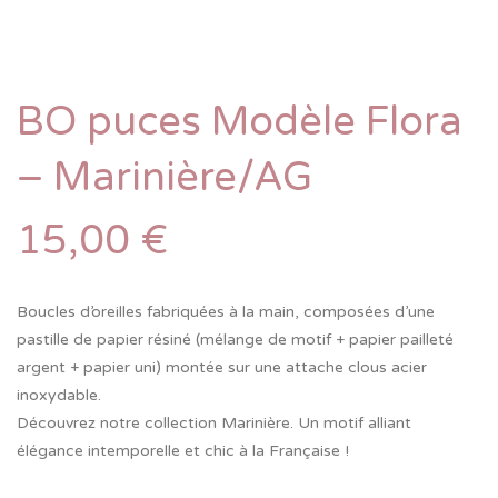
BO puces Modèle Flora
– Marinière/AG
15,00
€
Boucles d’oreilles fabriquées à la main, composées d’une
pastille de papier résiné (mélange de motif + papier pailleté
argent + papier uni) montée sur une attache clous acier
inoxydable.
Découvrez notre collection Marinière. Un motif alliant
élégance intemporelle et chic à la Française !