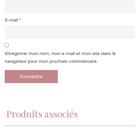
E-mail
*
Enregistrer mon nom, mon e-mail et mon site dans le
navigateur pour mon prochain commentaire.
Produits associés