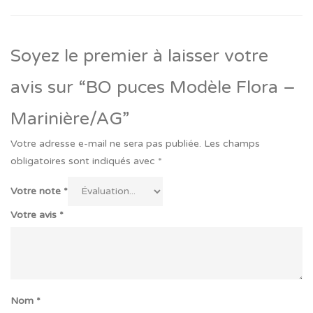
Soyez le premier à laisser votre
avis sur “BO puces Modèle Flora –
Marinière/AG”
Votre adresse e-mail ne sera pas publiée.
Les champs
obligatoires sont indiqués avec
*
Votre note
*
Votre avis
*
Nom
*