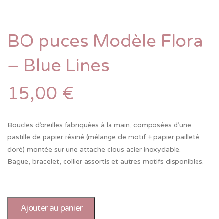
BO puces Modèle Flora
– Blue Lines
15,00
€
Boucles d’oreilles fabriquées à la main, composées d’une
pastille de papier résiné (mélange de motif + papier pailleté
doré) montée sur une attache clous acier inoxydable.
Bague, bracelet, collier assortis et autres motifs disponibles.
Ajouter au panier