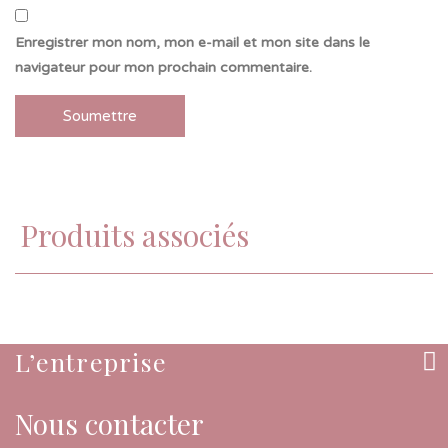
Enregistrer mon nom, mon e-mail et mon site dans le
navigateur pour mon prochain commentaire.
Produits associés
L’entreprise
Nous contacter