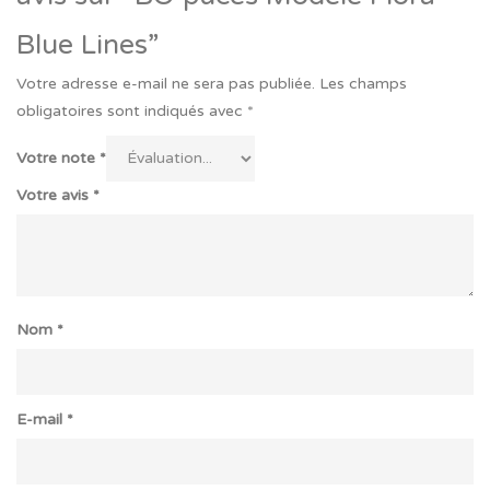
Blue Lines”
Votre adresse e-mail ne sera pas publiée.
Les champs
obligatoires sont indiqués avec
*
Votre note
*
Votre avis
*
Nom
*
E-mail
*