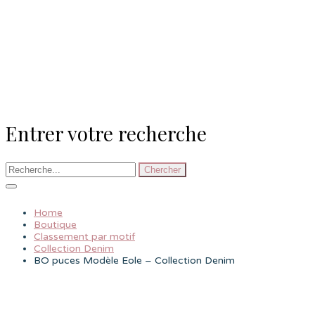
Entrer votre recherche
Chercher
Home
Boutique
Classement par motif
Collection Denim
BO puces Modèle Eole – Collection Denim