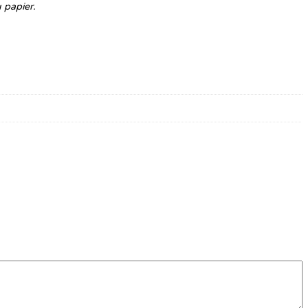
 papier.