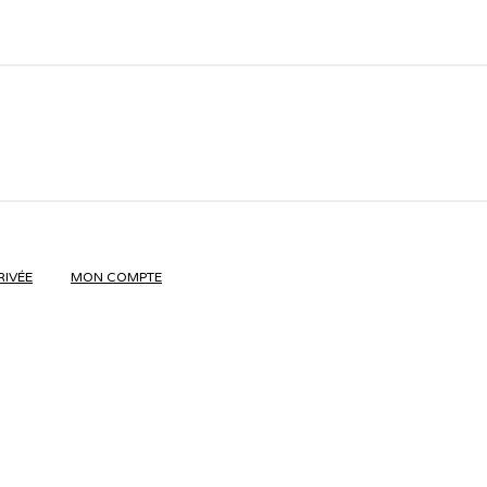
RIVÉE
MON COMPTE