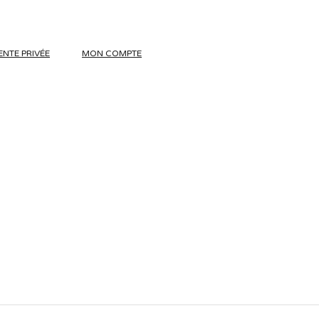
ENTE PRIVÉE
MON COMPTE