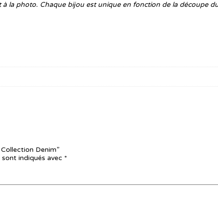
rt à la photo. Chaque bijou est unique en fonction de la découpe du
– Collection Denim”
 sont indiqués avec
*