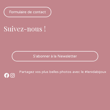
Formulaire de contact
Suivez-nous !
S'abonner à la Newsletter
Partagez vos plus belles photos avec le #lenidabijoux