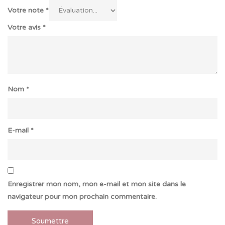
Votre note
*
Votre avis
*
Nom
*
E-mail
*
Enregistrer mon nom, mon e-mail et mon site dans le
navigateur pour mon prochain commentaire.