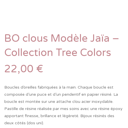
BO clous Modèle Jaïa –
Collection Tree Colors
22,00
€
Boucles d’oreilles fabriquées à la main. Chaque boucle est
composée d’une puce et d’un pendentif en papier résiné. La
boucle est montée sur une attache clou acier inoxydable.
Pastille de résine réalisée par mes soins avec une résine époxy
apportant finesse, brillance et légèreté. Bijoux résinés des
deux côtés (dos uni).