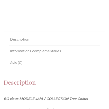
Description
Informations complémentaires
Avis (0)
Description
BO clous MODÈLE JAÏA / COLLECTION Tree Colors