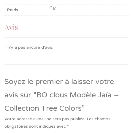
4 g
Poids
Avis
Il n’y a pas encore d’avis.
Soyez le premier à laisser votre
avis sur “BO clous Modèle Jaïa –
Collection Tree Colors”
Votre adresse e-mail ne sera pas publiée.
Les champs
obligatoires sont indiqués avec
*