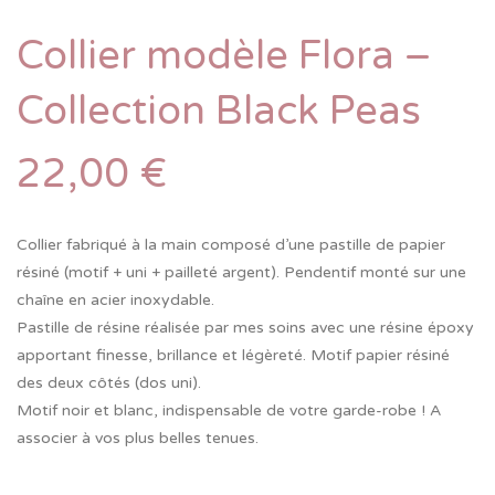
Collier modèle Flora –
Collection Black Peas
22,00
€
Collier fabriqué à la main composé d’une pastille de papier
résiné (motif + uni + pailleté argent). Pendentif monté sur une
chaîne en acier inoxydable.
Pastille de résine réalisée par mes soins avec une résine époxy
apportant finesse, brillance et légèreté. Motif papier résiné
des deux côtés (dos uni).
Motif noir et blanc, indispensable de votre garde-robe ! A
associer à vos plus belles tenues.