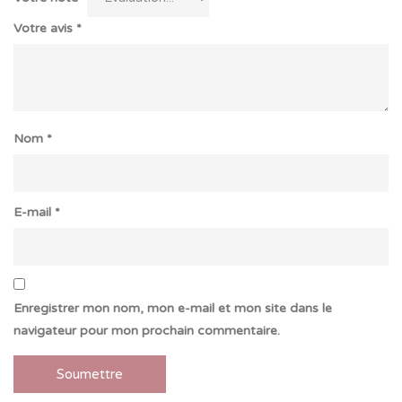
Votre avis
*
Nom
*
E-mail
*
Enregistrer mon nom, mon e-mail et mon site dans le
navigateur pour mon prochain commentaire.