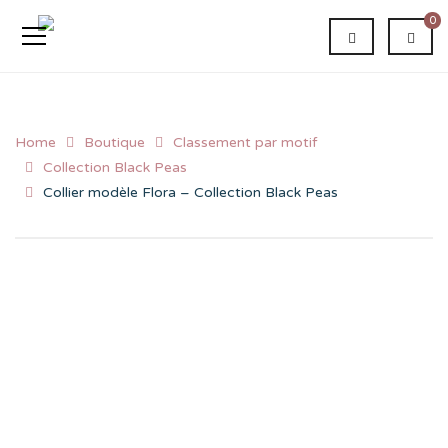
0
Home
Boutique
Classement par motif
Collection Black Peas
Collier modèle Flora – Collection Black Peas