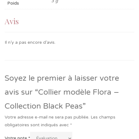
3 g
Poids
Avis
Il n’y a pas encore d’avis.
Soyez le premier à laisser votre
avis sur “Collier modèle Flora –
Collection Black Peas”
Votre adresse e-mail ne sera pas publiée.
Les champs
obligatoires sont indiqués avec
*
Votre note
*