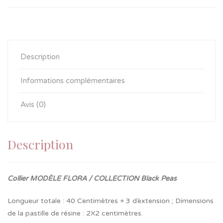
Description
Informations complémentaires
Avis (0)
Description
Collier MODÈLE FLORA / COLLECTION Black Peas
Longueur totale : 40 Centimètres + 3 d’extension ; Dimensions
de la pastille de résine : 2X2 centimètres.