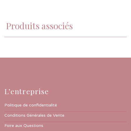
Produits associés
L’entreprise
Politique de confidentialité
Conditions Générales de Vente
Foire aux Questions