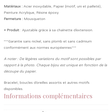
Matériaux :
Acier inoxydable, Papier (motif, uni et pailleté),
Peinture Acrylique, Résine époxy.
Fermeture
:
Mousqueton
+ Produit
: Ajustable grâce à sa chaînette d’extension.
***Garantie sans nickel, sans plomb et sans cadmium
conformément aux normes européennes***
A noter : De légères variations du motif sont possibles par
rapport à la photo. Chaque bijou est unique en fonction de la
découpe du papier.
Bracelet, boucles d’oreilles assortis et autres motifs
disponibles.
Informations complémentaires