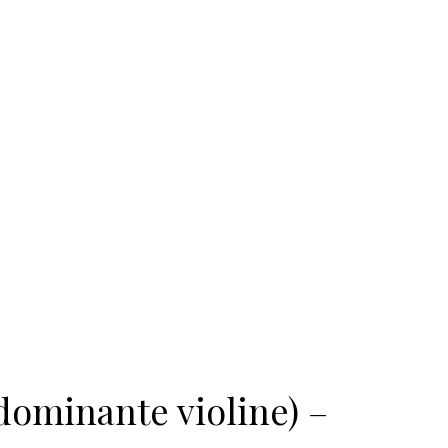
dominante violine) –