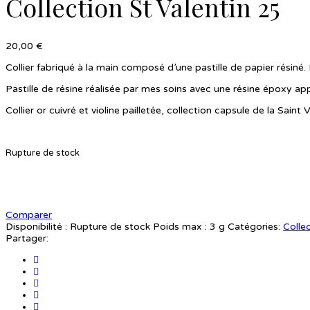
Collection St Valentin 25
20,00
€
Collier fabriqué à la main composé d’une pastille de papier résiné
Pastille de résine réalisée par mes soins avec une résine époxy app
Collier or cuivré et violine pailletée, collection capsule de la Saint
Rupture de stock
Comparer
Disponibilité :
Rupture de stock
Poids max :
3 g
Catégories:
Collec
Partager: