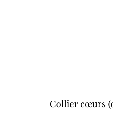
Collier cœurs (