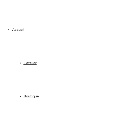
Accueil
L’atelier
Boutique