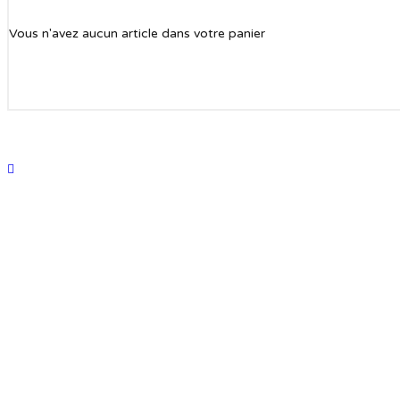
Vous n'avez aucun article dans votre panier