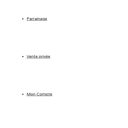
Parrainage
Vente privée
Mon Compte