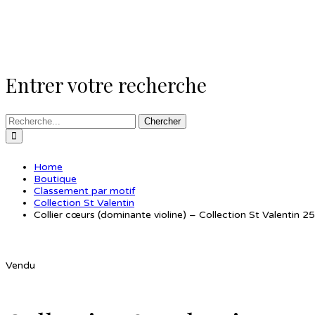
Entrer votre recherche
Chercher
Home
Boutique
Classement par motif
Collection St Valentin
Collier cœurs (dominante violine) – Collection St Valentin 25
Vendu