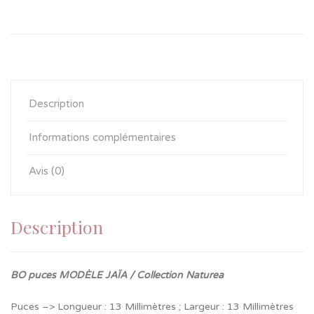
Description
Informations complémentaires
Avis (0)
Description
BO puces MODÈLE JAÏA / Collection Naturea
Puces –> Longueur : 13 Millimètres ; Largeur : 13 Millimètres