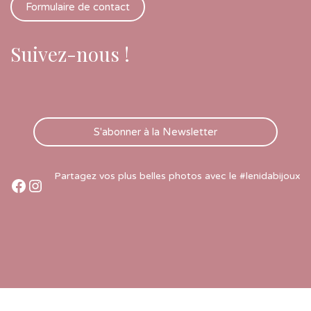
Formulaire de contact
Suivez-nous !
S'abonner à la Newsletter
Partagez vos plus belles photos avec le #lenidabijoux