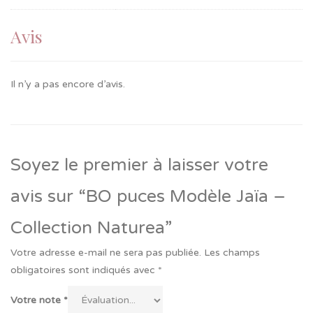
Avis
Il n’y a pas encore d’avis.
Soyez le premier à laisser votre
avis sur “BO puces Modèle Jaïa –
Collection Naturea”
Votre adresse e-mail ne sera pas publiée.
Les champs
obligatoires sont indiqués avec
*
Votre note
*