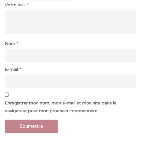
Votre avis
*
Nom
*
E-mail
*
Enregistrer mon nom, mon e-mail et mon site dans le
navigateur pour mon prochain commentaire.