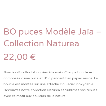
BO puces Modèle Jaïa –
Collection Naturea
22,00
€
Boucles d’oreilles fabriquées à la main. Chaque boucle est
composée d’une puce et d’un pendentif en papier résiné. La
boucle est montée sur une attache clou acier inoxydable.
Découvrez notre collection Naturea et Sublimez vos tenues
avec ce motif aux couleurs de la nature !