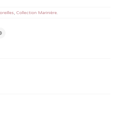
oreilles
,
Collection Marinière
.