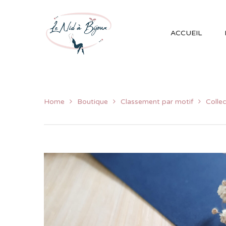
ACCUEIL
Home
Boutique
Classement par motif
Collec