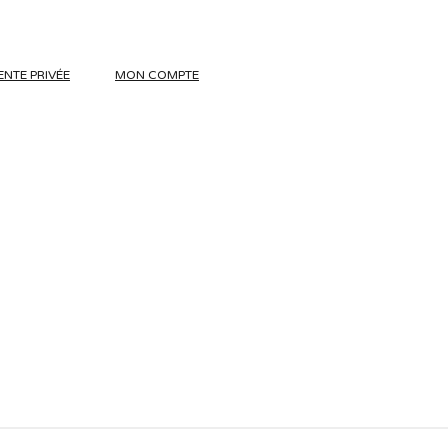
ENTE PRIVÉE
MON COMPTE