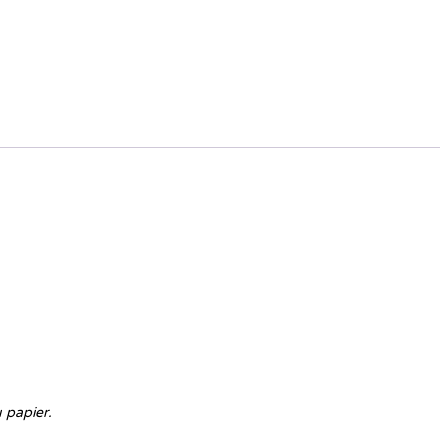
 papier.