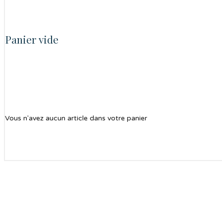
Panier vide
Vous n'avez aucun article dans votre panier