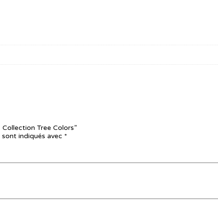
 Collection Tree Colors”
 sont indiqués avec
*