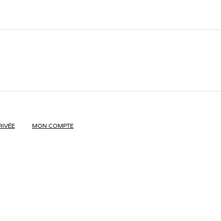
RIVÉE
MON COMPTE