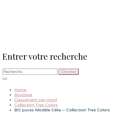
Entrer votre recherche
Chercher
Home
Boutique
Classement par motif
Collection Tree Colors
BO puces Modèle Célia – Collection Tree Colors