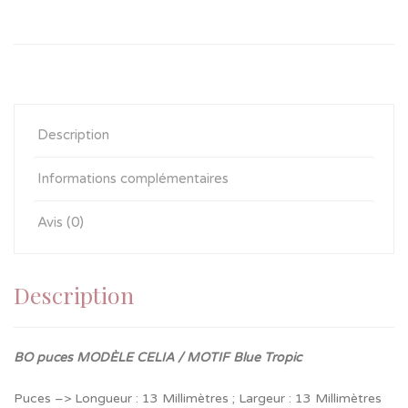
Description
Informations complémentaires
Avis (0)
Description
BO puces MODÈLE CELIA / MOTIF Blue Tropic
Puces –> Longueur : 13 Millimètres ; Largeur : 13 Millimètres