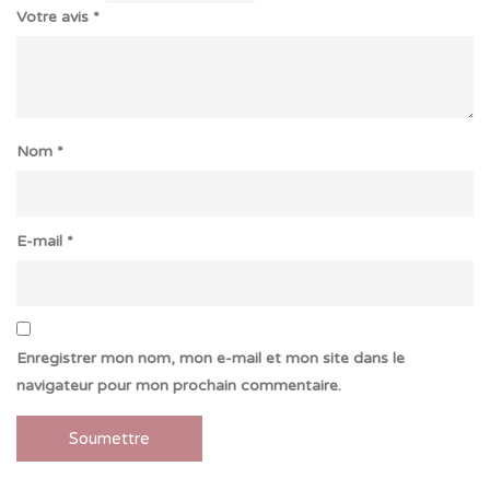
Votre avis
*
Nom
*
E-mail
*
Enregistrer mon nom, mon e-mail et mon site dans le
navigateur pour mon prochain commentaire.