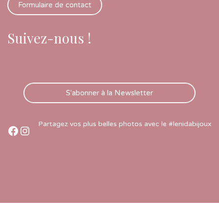
Formulaire de contact
Suivez-nous !
S'abonner à la Newsletter
Partagez vos plus belles photos avec le #lenidabijoux