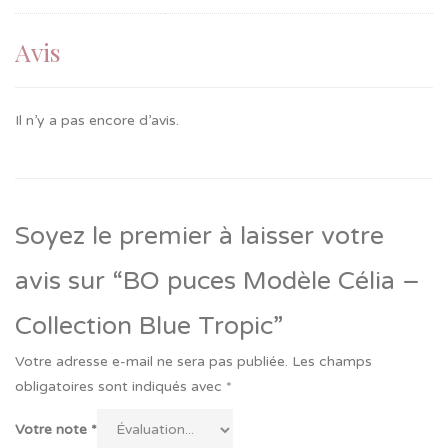
Avis
Il n’y a pas encore d’avis.
Soyez le premier à laisser votre
avis sur “BO puces Modèle Célia –
Collection Blue Tropic”
Votre adresse e-mail ne sera pas publiée.
Les champs
obligatoires sont indiqués avec
*
Votre note
*