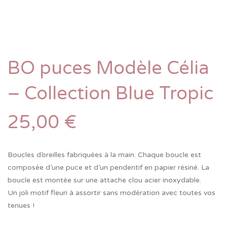
BO puces Modèle Célia
– Collection Blue Tropic
25,00
€
Boucles d’oreilles fabriquées à la main. Chaque boucle est
composée d’une puce et d’un pendentif en papier résiné. La
boucle est montée sur une attache clou acier inoxydable.
Un joli motif fleuri à assortir sans modération avec toutes vos
tenues !