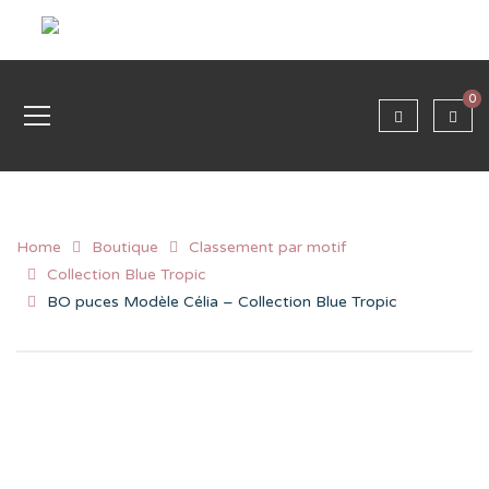
0
Home
Boutique
Classement par motif
Collection Blue Tropic
BO puces Modèle Célia – Collection Blue Tropic