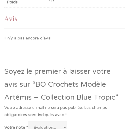
Poids
Avis
Il n’y a pas encore d’avis.
Soyez le premier à laisser votre
avis sur “BO Crochets Modèle
Artémis – Collection Blue Tropic”
Votre adresse e-mail ne sera pas publiée.
Les champs
obligatoires sont indiqués avec
*
Votre note
*