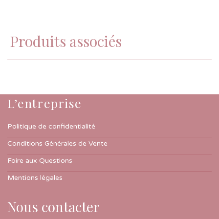
Produits associés
L’entreprise
Politique de confidentialité
Conditions Générales de Vente
Foire aux Questions
Mentions légales
Nous contacter