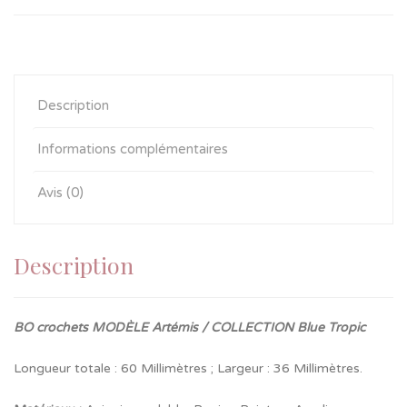
Description
Informations complémentaires
Avis (0)
Description
BO crochets MODÈLE Artémis / COLLECTION Blue Tropic
Longueur totale : 60 Millimètres ; Largeur : 36 Millimètres.