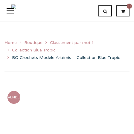
0
Home
Boutique
Classement par motif
Collection Blue Tropic
BO Crochets Modèle Artémis – Collection Blue Tropic
VENDU