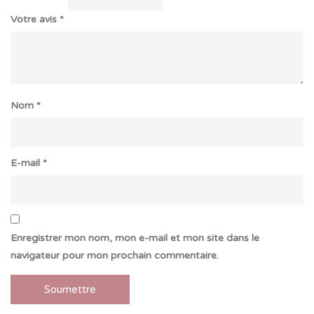
Votre avis
*
Nom
*
E-mail
*
Enregistrer mon nom, mon e-mail et mon site dans le
navigateur pour mon prochain commentaire.