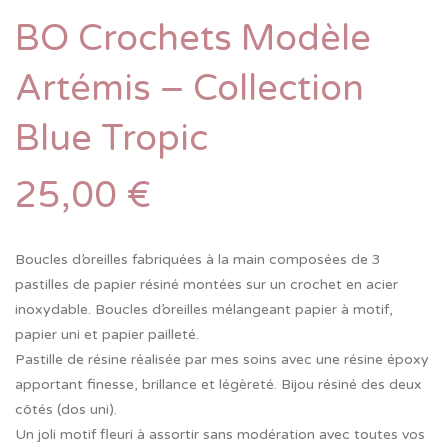
BO Crochets Modèle
Artémis – Collection
Blue Tropic
25,00
€
Boucles d’oreilles fabriquées à la main composées de 3
pastilles de papier résiné montées sur un crochet en acier
inoxydable. Boucles d’oreilles mélangeant papier à motif,
papier uni et papier pailleté.
Pastille de résine réalisée par mes soins avec une résine époxy
apportant finesse, brillance et légèreté. Bijou résiné des deux
côtés (dos uni).
Un joli motif fleuri à assortir sans modération avec toutes vos