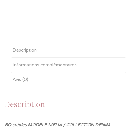
Description
Informations complémentaires
Avis (0)
Description
BO
créoles MODÈLE MELIA / COLLECTION DENIM