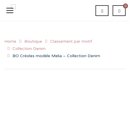
0
Home
Boutique
Classement par motif
Collection Denim
BO Créoles modèle Melia – Collection Denim