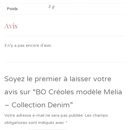
3 g
Poids
Avis
Il n’y a pas encore d’avis.
Soyez le premier à laisser votre
avis sur “BO Créoles modèle Melia
– Collection Denim”
Votre adresse e-mail ne sera pas publiée.
Les champs
obligatoires sont indiqués avec
*