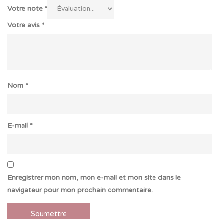
Votre note
*
Votre avis
*
Nom
*
E-mail
*
Enregistrer mon nom, mon e-mail et mon site dans le
navigateur pour mon prochain commentaire.