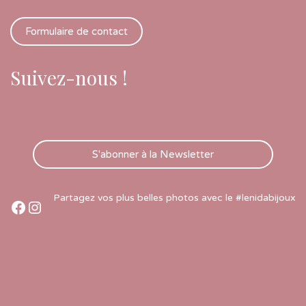
Formulaire de contact
Suivez-nous !
S'abonner à la Newsletter
Partagez vos plus belles photos avec le #lenidabijoux