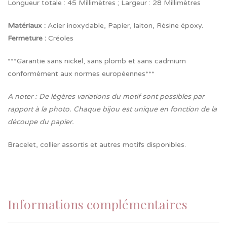
Longueur totale : 45 Millimètres ; Largeur : 28 Millimètres
Matériaux :
Acier inoxydable, Papier, laiton, Résine époxy.
Fermeture
:
Créoles
***Garantie sans nickel, sans plomb et sans cadmium
conformément aux normes européennes***
A noter : De légères variations du motif sont possibles par
rapport à la photo. Chaque bijou est unique en fonction de la
découpe du papier.
Bracelet, collier assortis et autres motifs disponibles.
Informations complémentaires