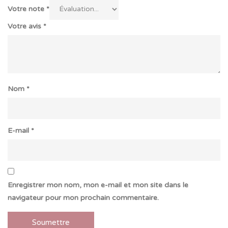
Votre note
*
Votre avis
*
Nom
*
E-mail
*
Enregistrer mon nom, mon e-mail et mon site dans le
navigateur pour mon prochain commentaire.