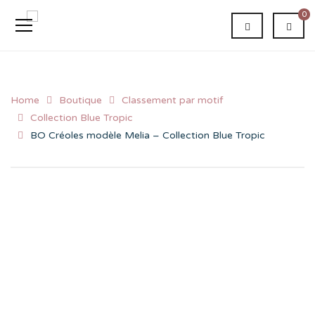
0
Home
Boutique
Classement par motif
Collection Blue Tropic
BO Créoles modèle Melia – Collection Blue Tropic