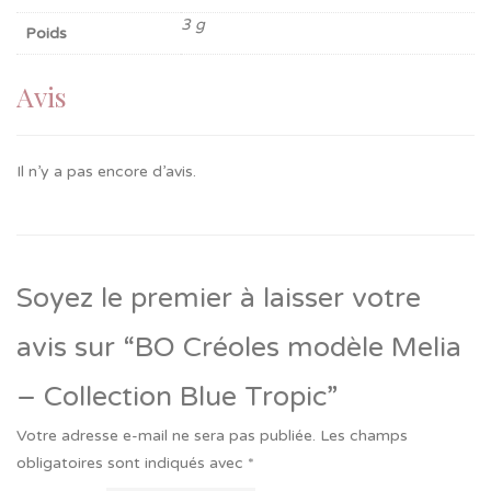
3 g
Poids
Avis
Il n’y a pas encore d’avis.
Soyez le premier à laisser votre
avis sur “BO Créoles modèle Melia
– Collection Blue Tropic”
Votre adresse e-mail ne sera pas publiée.
Les champs
obligatoires sont indiqués avec
*