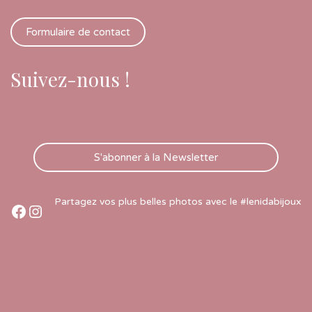
Formulaire de contact
Suivez-nous !
S'abonner à la Newsletter
Partagez vos plus belles photos avec le #lenidabijoux