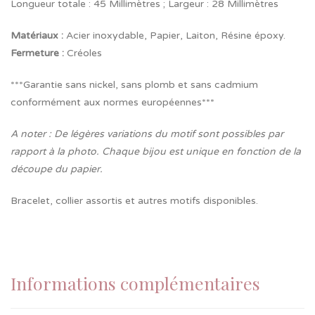
Longueur totale : 45 Millimètres ; Largeur : 28 Millimètres
Matériaux :
Acier inoxydable, Papier, Laiton, Résine époxy.
Fermeture
:
Créoles
***Garantie sans nickel, sans plomb et sans cadmium
conformément aux normes européennes***
A noter : De légères variations du motif sont possibles par
rapport à la photo. Chaque bijou est unique en fonction de la
découpe du papier.
Bracelet, collier assortis et autres motifs disponibles.
Informations complémentaires