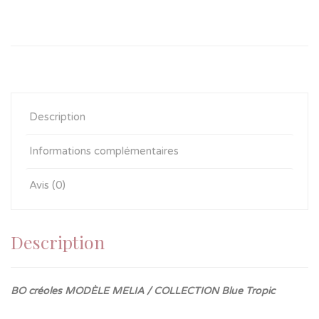
Description
Informations complémentaires
Avis (0)
Description
BO
créoles MODÈLE MELIA / COLLECTION Blue Tropic