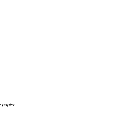
 papier.