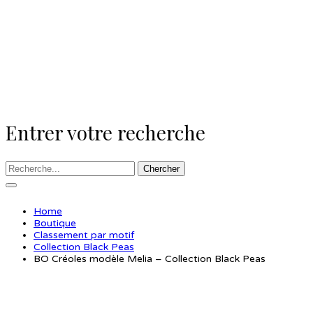
Entrer votre recherche
Chercher
Home
Boutique
Classement par motif
Collection Black Peas
BO Créoles modèle Melia – Collection Black Peas