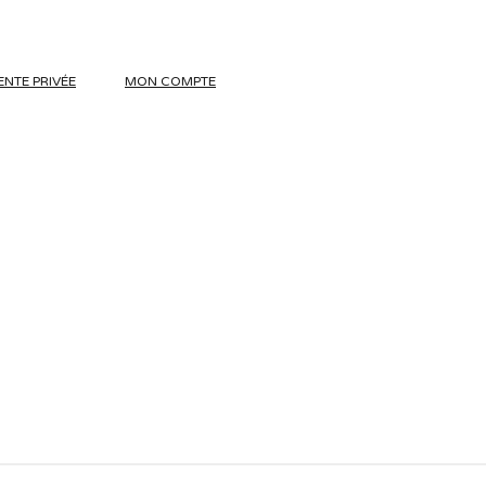
ENTE PRIVÉE
MON COMPTE