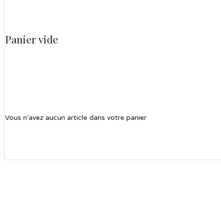
Panier vide
Vous n'avez aucun article dans votre panier