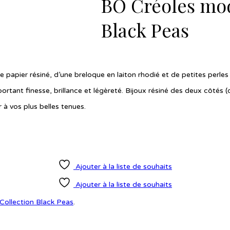
BO Créoles mod
Black Peas
e papier résiné, d’une breloque en laiton rhodié et de petites perles
ortant finesse, brillance et légèreté. Bijoux résiné des deux côtés (d
 à vos plus belles tenues.
Ajouter à la liste de souhaits
Ajouter à la liste de souhaits
Collection Black Peas
.