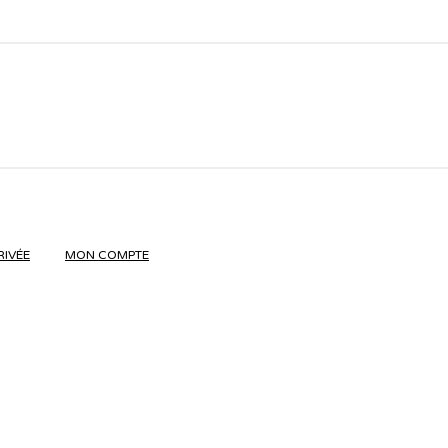
RIVÉE
MON COMPTE