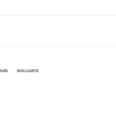
RIVÉE
MON COMPTE