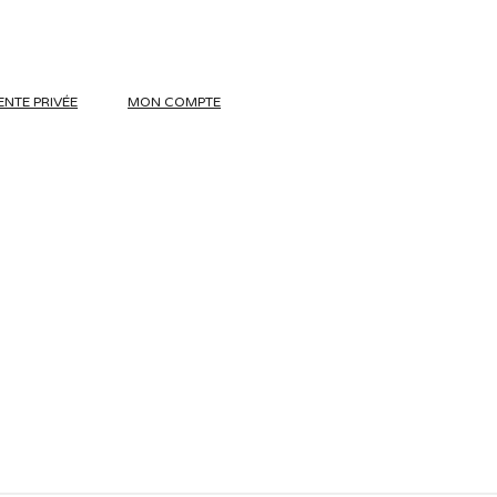
ENTE PRIVÉE
MON COMPTE