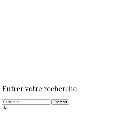
Entrer votre recherche
Chercher