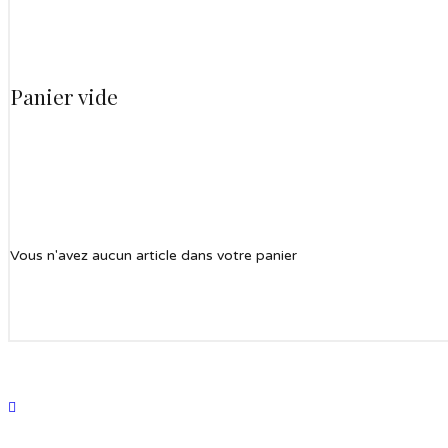
Panier vide
Vous n'avez aucun article dans votre panier