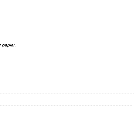
 papier.