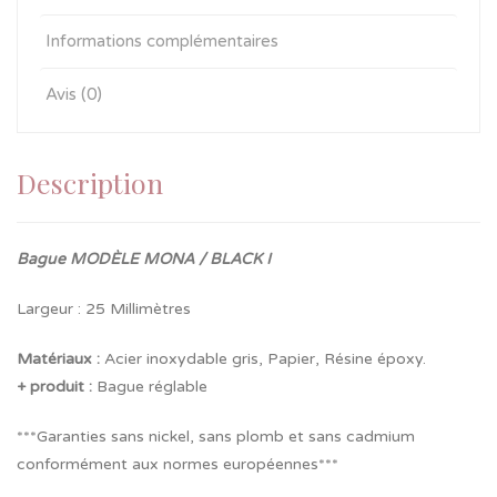
Informations complémentaires
Avis (0)
Description
Bague MODÈLE MONA / BLACK I
Largeur : 25 Millimètres
Matériaux :
Acier inoxydable gris, Papier, Résine époxy.
+ produit :
Bague réglable
***Garanties sans nickel, sans plomb et sans cadmium
conformément aux normes européennes***