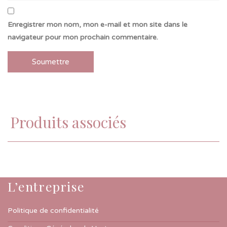
Enregistrer mon nom, mon e-mail et mon site dans le
navigateur pour mon prochain commentaire.
Produits associés
L’entreprise
Politique de confidentialité