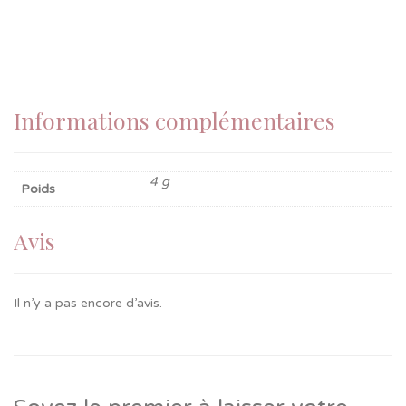
Informations complémentaires
4 g
Poids
Avis
Il n’y a pas encore d’avis.