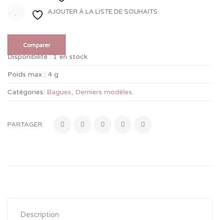
AJOUTER À LA LISTE DE SOUHAITS
Comparer
Disponibilité :
1 en stock
Poids max :
4 g
Catégories:
Bagues
,
Derniers modèles
.
PARTAGER:
Description