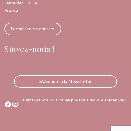
Fenouillet
,
31150
France
Formulaire de contact
Suivez-nous !
S'abonner à la Newsletter
Partagez vos plus belles photos avec le #lenidabijoux