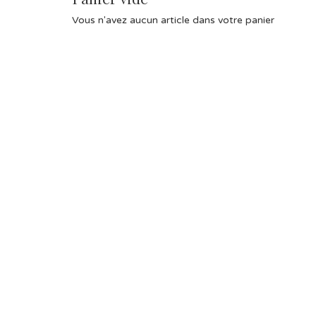
Vous n'avez aucun article dans votre panier