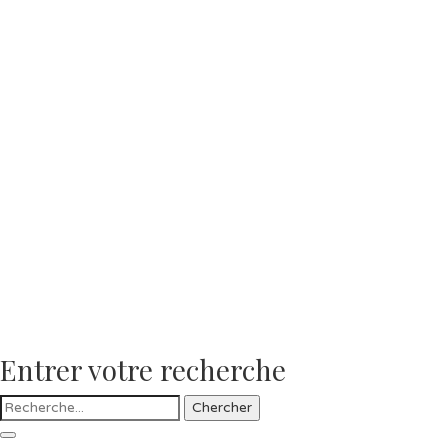
Entrer votre recherche
Chercher