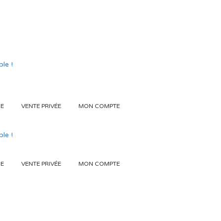
GE
VENTE PRIVÉE
MON COMPTE
GE
VENTE PRIVÉE
MON COMPTE