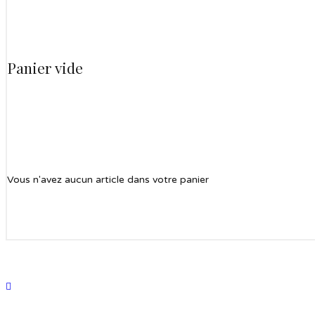
Panier vide
Vous n'avez aucun article dans votre panier