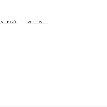
ENTE PRIVÉE
MON COMPTE