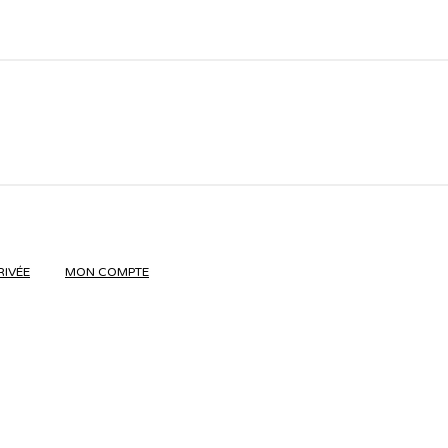
RIVÉE
MON COMPTE