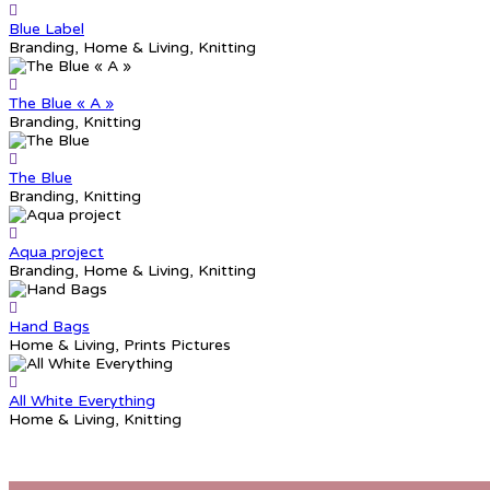
Blue Label
Branding, Home & Living, Knitting
The Blue « A »
Branding, Knitting
The Blue
Branding, Knitting
Aqua project
Branding, Home & Living, Knitting
Hand Bags
Home & Living, Prints Pictures
All White Everything
Home & Living, Knitting