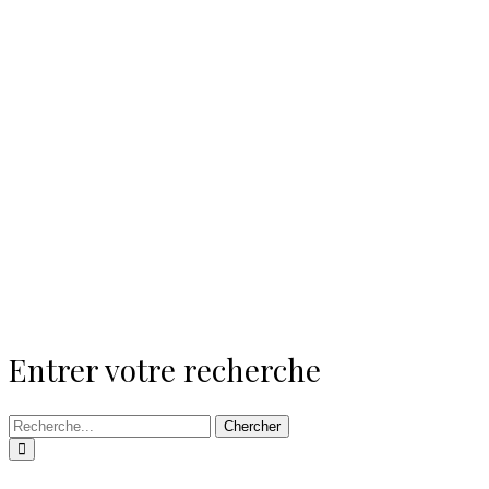
Entrer votre recherche
Chercher