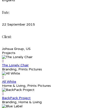
England
Date:
22 September 2015
Client:
Johsua Group, US
Projects
The Lonely Chair
Branding, Prints Pictures
All White
Home & Living, Prints Pictures
BackPack Project
Branding, Home & Living